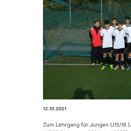
12.10.2021
Zum Lehrgang für Jungen U15/16 (