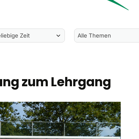
ung zum Lehrgang