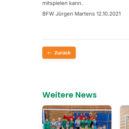
mitspielen kann.
BFW Jürgen Martens 12.10.2021
Zurück
Weitere News