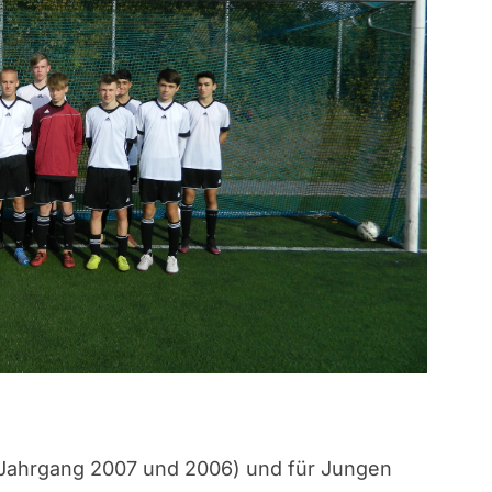
Jahrgang 2007 und 2006) und für Jungen