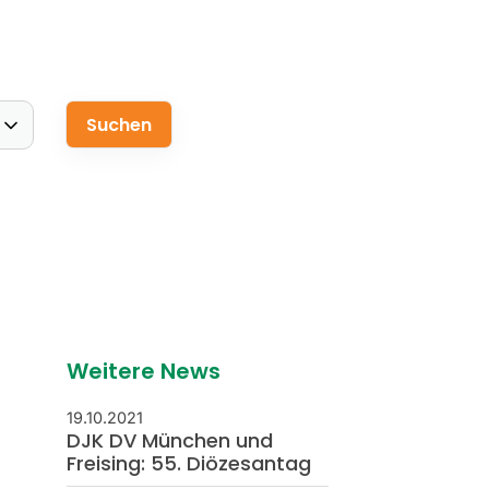
Weitere News
19.10.2021
DJK DV München und
Freising: 55. Diözesantag