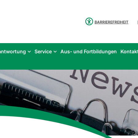
BARRIEREFREIHEIT
antwortung
Service
Aus- und Fortbildungen
Kontak