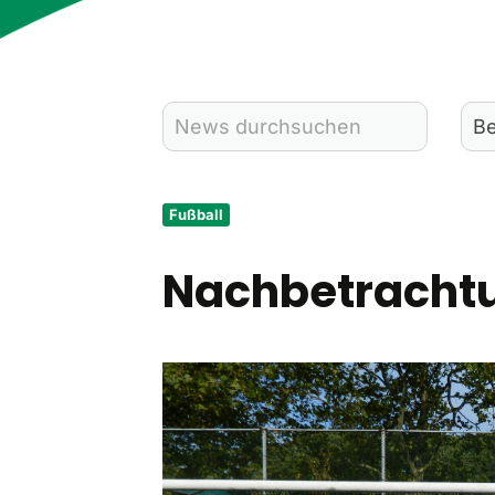
Fußball
Nachbetracht