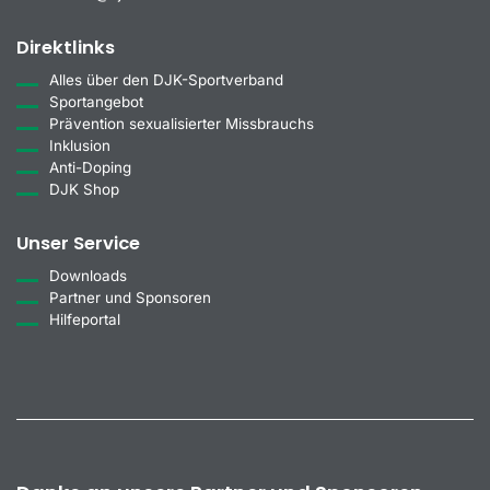
Direktlinks
Alles über den DJK-Sportverband
Sportangebot
Prävention sexualisierter Missbrauchs
Inklusion
Anti-Doping
DJK Shop
Unser Service
Downloads
Partner und Sponsoren
Hilfeportal