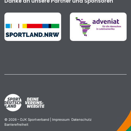
Danke an unsere Partner und Sponsoren
© 2026 – DJK Sportverband |
Impressum
Datenschutz
Barrierefreiheit