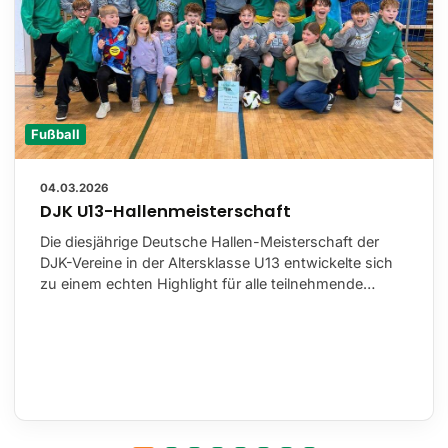
Fußball
04.03.2026
DJK U13-Hallenmeisterschaft
Die diesjährige Deutsche Hallen-Meisterschaft der
DJK-Vereine in der Altersklasse U13 entwickelte sich
zu einem echten Highlight für alle teilnehmende…