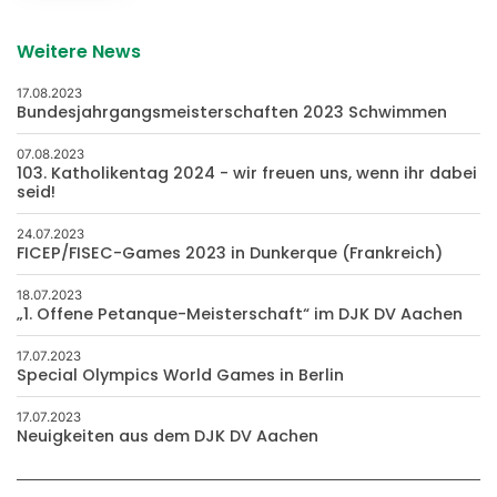
Weitere News
17.08.2023
Bundesjahrgangsmeisterschaften 2023 Schwimmen
07.08.2023
103. Katholikentag 2024 - wir freuen uns, wenn ihr dabei
seid!
24.07.2023
FICEP/FISEC-Games 2023 in Dunkerque (Frankreich)
18.07.2023
„1. Offene Petanque-Meisterschaft“ im DJK DV Aachen
17.07.2023
Special Olympics World Games in Berlin
17.07.2023
Neuigkeiten aus dem DJK DV Aachen