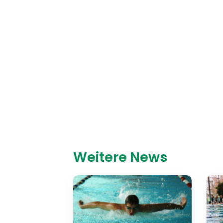
Weitere News