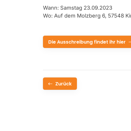
Wann: Samstag 23.09.2023
Wo: Auf dem Molzberg 6, 57548 Ki
Die Ausschreibung findet ihr hier
Zurück