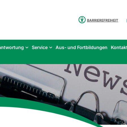
BARRIEREFREIHEIT
antwortung
Service
Aus- und Fortbildungen
Kontak