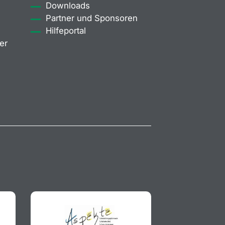
Downloads
Partner und Sponsoren
Hilfeportal
er