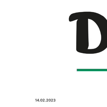
14.02.2023