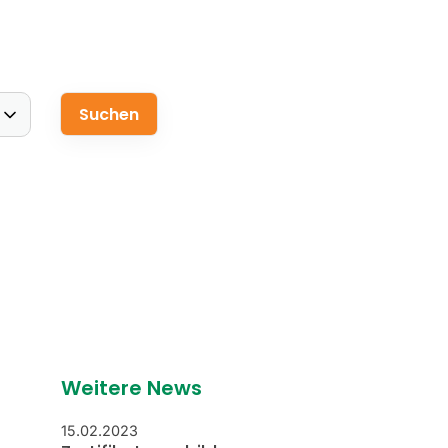
Weitere News
15.02.2023