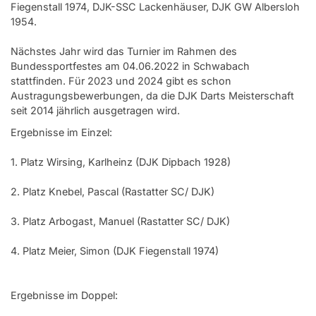
Fiegenstall 1974, DJK-SSC Lackenhäuser, DJK GW Albersloh
1954.
Nächstes Jahr wird das Turnier im Rahmen des
Bundessportfestes am 04.06.2022 in Schwabach
stattfinden. Für 2023 und 2024 gibt es schon
Austragungsbewerbungen, da die DJK Darts Meisterschaft
seit 2014 jährlich ausgetragen wird.
Ergebnisse im Einzel:
1. Platz Wirsing, Karlheinz (DJK Dipbach 1928)
2. Platz Knebel, Pascal (Rastatter SC/ DJK)
3. Platz Arbogast, Manuel (Rastatter SC/ DJK)
4. Platz Meier, Simon (DJK Fiegenstall 1974)
Ergebnisse im Doppel: