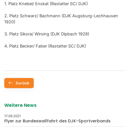
1. Platz Knebel/ Enskat (Rastatter SC/ DJK)
2. Platz Schwarz/ Bachmann (DJK Augsburg-Lechhausen
1920)
3. Platz Sikora/ Wirsing (DJK Dipbach 1928)
4. Platz Becker/ Faber (Rastatter SC/ DJK)
Zurück
Weitere News
17.09.2021
Flyer zur Bundeswallfahrt des DJK-Sportverbands