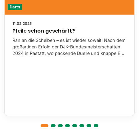
Darts
11.02.2025
Pfeile schon geschärft?
Ran an die Scheiben – es ist wieder soweit! Nach dem
großartigen Erfolg der DJK-Bundesmeisterschaften
2024 in Rastatt, wo packende Duelle und knappe E…