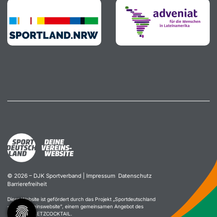
© 2026 – DJK Sportverband |
Impressum
Datenschutz
Barrierefreiheit
Diese Website ist gefördert durch das Projekt „
Sportdeutschland
– Deine Vereinswebsite
”, einem gemeinsamen Angebot des
DOSB und NETZCOCKTAIL.