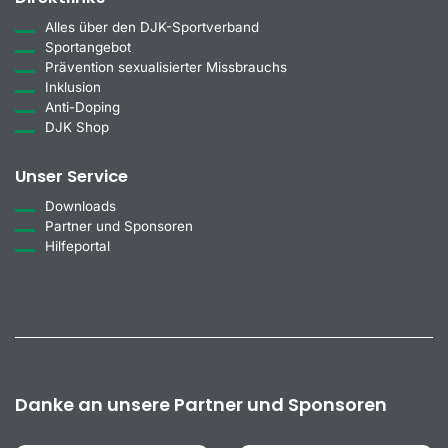
Alles über den DJK-Sportverband
Sportangebot
Prävention sexualisierter Missbrauchs
Inklusion
Anti-Doping
DJK Shop
Unser Service
Downloads
Partner und Sponsoren
Hilfeportal
Danke an unsere Partner und Sponsoren